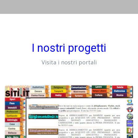
I nostri progetti
Visita i nostri portali