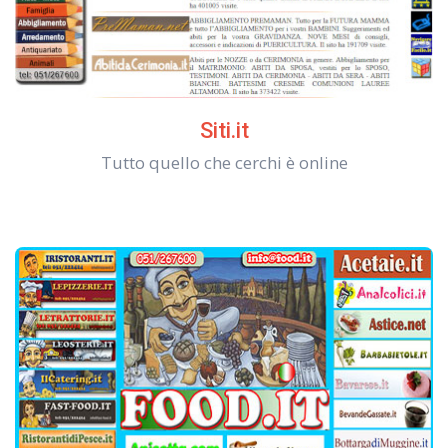
Siti.it
Tutto quello che cerchi è online