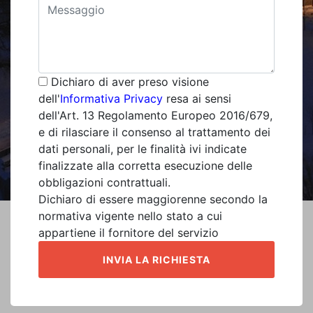
Dichiaro di aver preso visione
dell'
Informativa Privacy
resa ai sensi
dell'Art. 13 Regolamento Europeo 2016/679,
e di rilasciare il consenso al trattamento dei
dati personali, per le finalità ivi indicate
finalizzate alla corretta esecuzione delle
obbligazioni contrattuali.
Dichiaro di essere maggiorenne secondo la
normativa vigente nello stato a cui
appartiene il fornitore del servizio