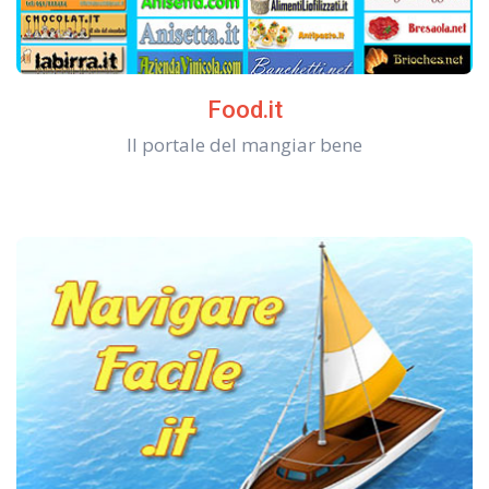
Food.it
Il portale del mangiar bene