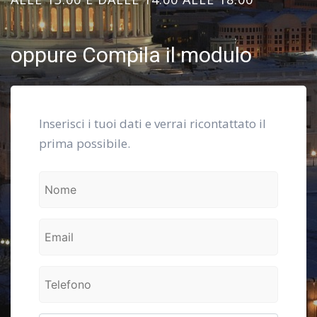
oppure Compila il modulo
Inserisci i tuoi dati e verrai ricontattato il
prima possibile.